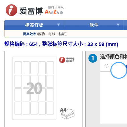
规格编码 : 654 , 整张标签尺寸大小 : 33 x 59 (mm)
选择颜色和材