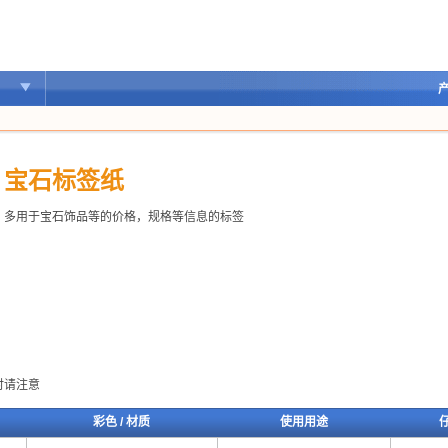
产
宝石标签纸
多用于宝石饰品等的价格，规格等信息的标签
时请注意
彩色 / 材质
使用用途