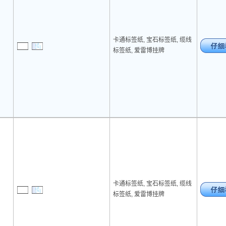
卡通标签纸, 宝石标签纸, 缆线
标签纸, 爱雷博挂牌
卡通标签纸, 宝石标签纸, 缆线
标签纸, 爱雷博挂牌