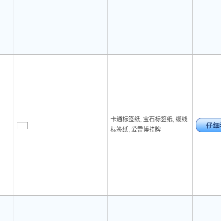
卡通标签纸, 宝石标签纸, 缆线
标签纸, 爱雷博挂牌