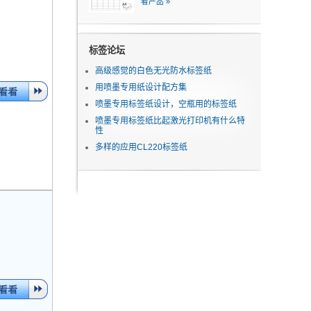
看产品 »
标签论坛
高级感觉的白色无光防水标签纸
用喷墨专用纸设计配方集
喷墨专用标签纸设计，空瓶用的标签纸
喷墨专用标签纸比起激光打印机有什么特
性
多样的应用CL220标签纸