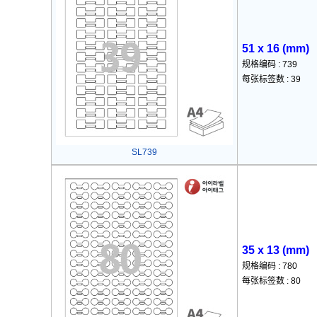
51 x 16 (mm)
规格编码 : 739
每张标签数 : 39
SL739
35 x 13 (mm)
规格编码 : 780
每张标签数 : 80