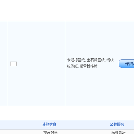
卡通标签纸, 宝石标签纸, 缆线
标签纸, 爱雷博挂牌
其他信息
公共服务
提高效率
标签论坛