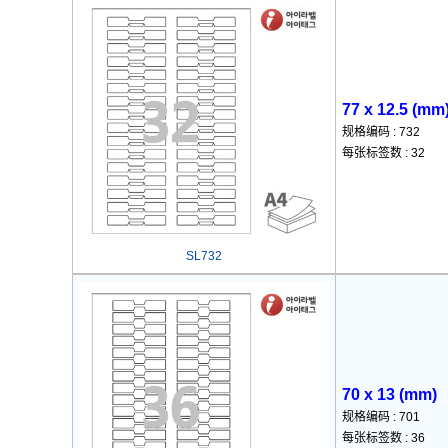
77 x 12.5 (mm
规格编码 : 732
每张标签数 : 32
SL732
70 x 13 (mm)
规格编码 : 701
每张标签数 : 36