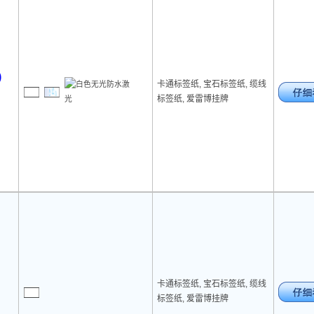
)
卡通标签纸, 宝石标签纸, 缆线
标签纸, 爱雷博挂牌
卡通标签纸, 宝石标签纸, 缆线
标签纸, 爱雷博挂牌