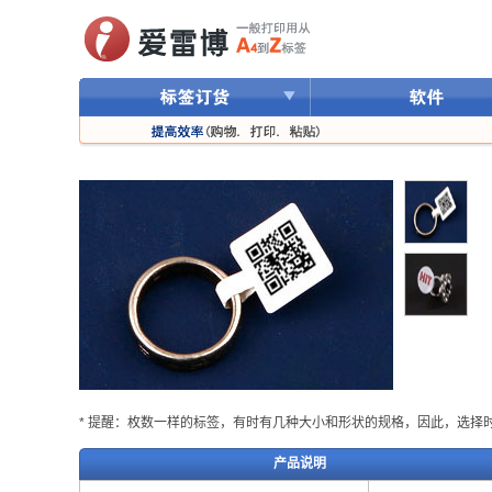
* 提醒：枚数一样的标签，有时有几种大小和形状的规格，因此，选择
产品说明