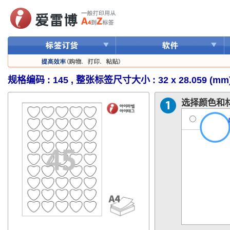
规格编码 : 145 , 整张标签尺寸大小 : 32 x 28.059 (mm
选择颜色和材